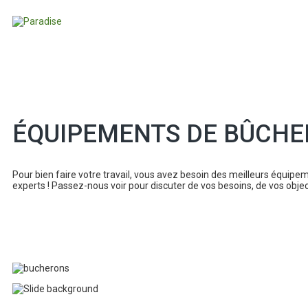
ÉQUIPEMENTS DE BÛCH
Pour bien faire votre travail, vous avez besoin des meilleurs équipe
experts ! Passez-nous voir pour discuter de vos besoins, de vos object