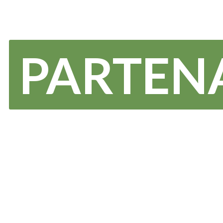
PARTEN